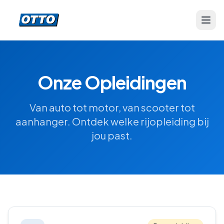
Onze Opleidingen
Van auto tot motor, van scooter tot
aanhanger. Ontdek welke rijopleiding bij
jou past.