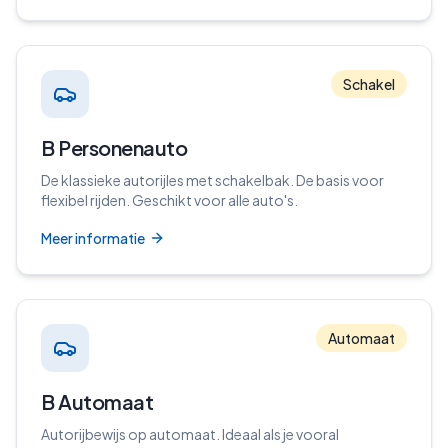
Schakel
B Personenauto
De klassieke autorijles met schakelbak. De basis voor
flexibel rijden. Geschikt voor alle auto's.
Meer informatie
Automaat
B Automaat
Autorijbewijs op automaat. Ideaal als je vooral