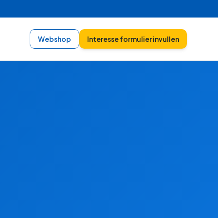
Webshop
Interesse formulier invullen