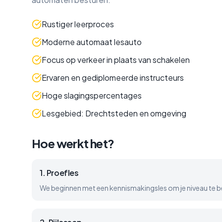
Rustiger leerproces
Moderne automaat lesauto
Focus op verkeer in plaats van schakelen
Ervaren en gediplomeerde instructeurs
Hoge slagingspercentages
Lesgebied: Drechtsteden en omgeving
Hoe werkt het?
1
.
Proefles
We beginnen met een kennismakingsles om je niveau te b