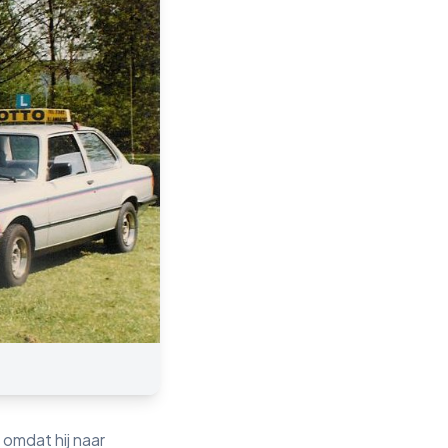
omdat hij naar