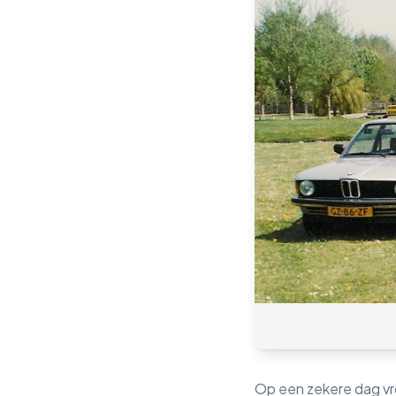
Op een zekere dag vro