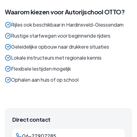
Waarom kiezen voor Autorijschool OTTO?
Rijles ook beschikbaar in Hardinxveld-Giessendam
Rustige startwegen voor beginnende rijders
Geleidelijke opbouw naar drukkere situaties
Lokale instructeurs met regionale kennis
Flexibele lestijden mogelijk
Ophalen aan huis of op school
Direct contact
06-22907285