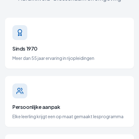
Sinds 1970
Meer dan 55 jaar ervaring in rijopleidingen
Persoonlijke aanpak
Elke leerling krijgt een op maat gemaakt lesprogramma