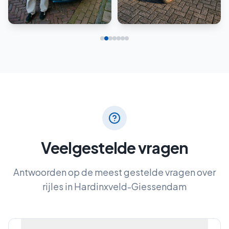
Rijbewijs B
Scooter
Veelgestelde vragen
Antwoorden op de meest gestelde vragen over
rijles in
Hardinxveld-Giessendam