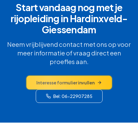
Start vandaag nog met je
rijopleiding in
Hardinxveld-
Giessendam
Neem vrijblijvend contact met ons op voor
meer informatie of vraag direct een
proefles aan.
Interesse formulier invullen
Bel: 06-22907285