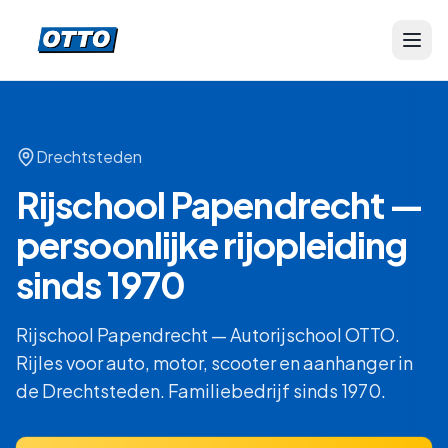
Drechtsteden
Rijschool Papendrecht —
persoonlijke rijopleiding
sinds 1970
Rijschool Papendrecht — Autorijschool OTTO.
Rijles voor auto, motor, scooter en aanhanger in
de Drechtsteden. Familiebedrijf sinds 1970.