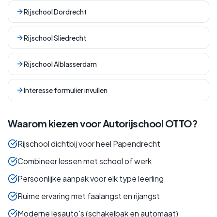
Rijschool Dordrecht
Rijschool Sliedrecht
Rijschool Alblasserdam
Interesse formulier invullen
Waarom kiezen voor Autorijschool OTTO?
Rijschool dichtbij voor heel Papendrecht
Combineer lessen met school of werk
Persoonlijke aanpak voor elk type leerling
Ruime ervaring met faalangst en rijangst
Moderne lesauto's (schakelbak en automaat)