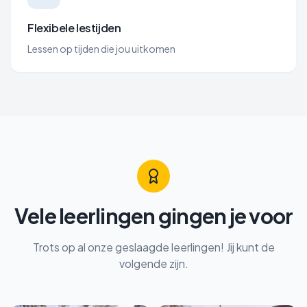
Flexibele lestijden
Lessen op tijden die jou uitkomen
Vele leerlingen gingen je voor
Trots op al onze geslaagde leerlingen! Jij kunt de
volgende zijn.