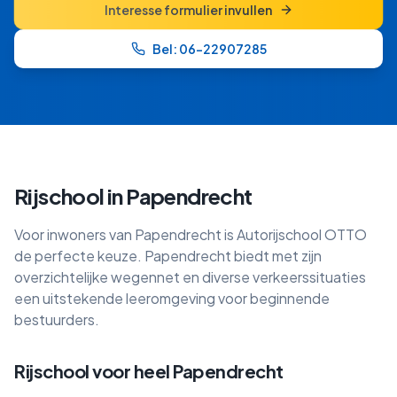
Interesse formulier invullen
Bel: 06-22907285
Rijschool in
Papendrecht
Voor inwoners van Papendrecht is Autorijschool OTTO
de perfecte keuze. Papendrecht biedt met zijn
overzichtelijke wegennet en diverse verkeerssituaties
een uitstekende leeromgeving voor beginnende
bestuurders.
Rijschool voor heel Papendrecht