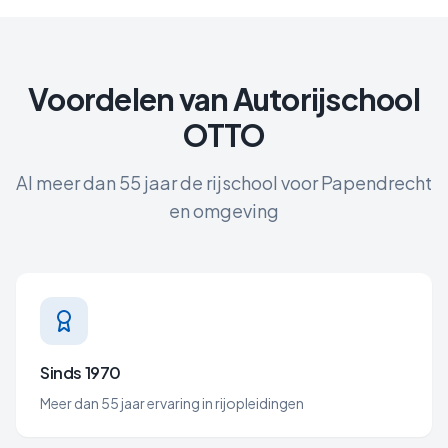
Voordelen van Autorijschool
OTTO
Al meer dan 55 jaar de rijschool voor
Papendrecht
en omgeving
Sinds 1970
Meer dan 55 jaar ervaring in rijopleidingen