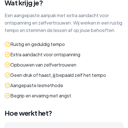
Wat krijg je?
Een aangepaste aanpak met extra aandacht voor
ontspanning en zelfvertrouwen. Wij werken in een rustig
tempo en stemmen de lessen af op jouw behoeften.
Rustig en geduldig tempo
Extra aandacht voor ontspanning
Opbouwen van zelfvertrouwen
Geen druk of haast, jij bepaald zelf het tempo
Aangepaste lesmethode
Begrip en ervaring met angst
Hoe werkt het?