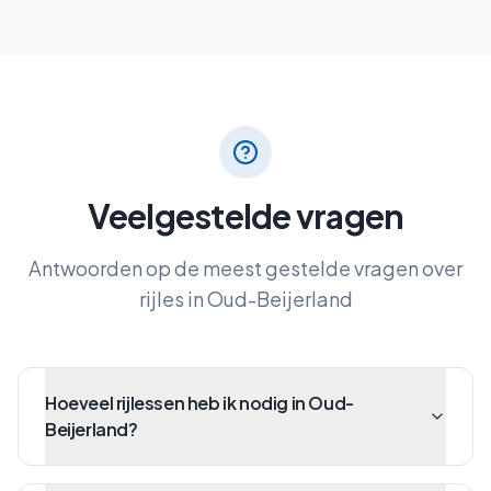
Veelgestelde vragen
Antwoorden op de meest gestelde vragen over
rijles in
Oud-Beijerland
Hoeveel rijlessen heb ik nodig in Oud-
Beijerland?