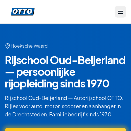
Hoeksche Waard
Rijschool Oud-Beijerland
— persoonlijke
rijopleiding sinds 1970
Rijschool Oud-Beijerland — Autorijschool OTTO.
Rijles voor auto, motor, scooter en aanhanger in
de Drechtsteden. Familiebedrijf sinds 1970.