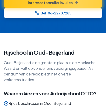
Interesse formulier invullen
Bel: 06-22907285
Rijschool in
Oud-Beijerland
Oud-Beijerland is de grootste plaats in de Hoeksche
Waard en valt ook onder ons verzorgingsgebied. Als
centrum van de regio biedt het diverse
verkeerssituaties.
Waarom kiezen voor Autorijschool OTTO?
Rijles beschikbaar in Oud-Beijerland