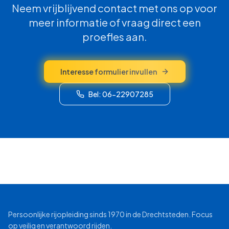
Neem vrijblijvend contact met ons op voor
meer informatie of vraag direct een
proefles aan.
Interesse formulier invullen
Bel: 06-22907285
Persoonlijke rijopleiding sinds 1970 in de Drechtsteden. Focus
op veilig en verantwoord rijden.