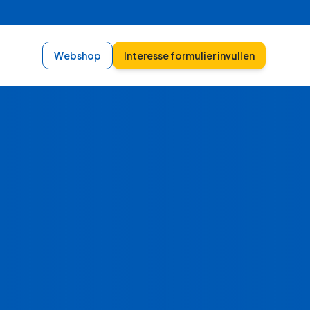
Webshop
Interesse formulier invullen