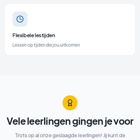
Flexibele lestijden
Lessen op tijden die jou uitkomen
Vele leerlingen gingen je voor
Trots op al onze geslaagde leerlingen! Jij kunt de