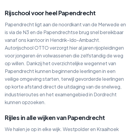
Rijschool voor heel Papendrecht
Papendrecht ligt aan de noordkant van de Merwede en
is via de N3 en de Papendrechtse brug snel bereikbaar
vanaf ons kantoor in Hendrik-Ido-Ambacht.
Autorijschool OTTO verzorgt hier al jaren rijopleidingen
voor jongeren én volwassenen die zelfstandig de weg
op willen. Dankzij het overzichtelijke wegennet van
Papendrecht kunnen beginnende leerlingen in een
veilige omgeving starten, terwijl gevorderde leerlingen
op korte afstand direct de uitdaging van de snelweg,
industrieroutes en het examengebied in Dordrecht
kunnen opzoeken.
Rijles in alle wijken van Papendrecht
We halen je op in elke wijk. Westpolder en Kraaihoek