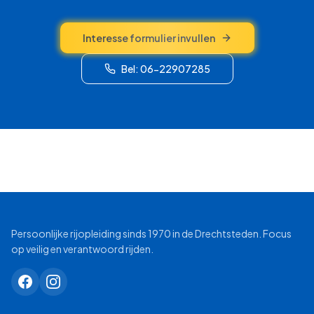
Interesse formulier invullen
Bel: 06-22907285
Persoonlijke rijopleiding sinds 1970 in de Drechtsteden. Focus
op veilig en verantwoord rijden.