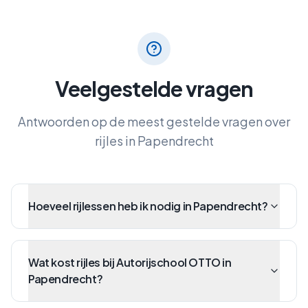
Veelgestelde vragen
Antwoorden op de meest gestelde vragen over
rijles in
Papendrecht
Hoeveel rijlessen heb ik nodig in Papendrecht?
Wat kost rijles bij Autorijschool OTTO in
Papendrecht?