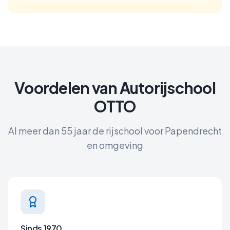
Voordelen van Autorijschool
OTTO
Al meer dan 55 jaar de rijschool voor
Papendrecht
en omgeving
Sinds 1970