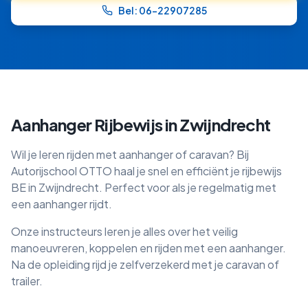
Bel: 06-22907285
Aanhanger Rijbewijs in
Zwijndrecht
Wil je leren rijden met aanhanger of caravan? Bij
Autorijschool OTTO haal je snel en efficiënt je rijbewijs
BE in
Zwijndrecht
. Perfect voor als je regelmatig met
een aanhanger rijdt.
Onze instructeurs leren je alles over het veilig
manoeuvreren, koppelen en rijden met een aanhanger.
Na de opleiding rijd je zelfverzekerd met je caravan of
trailer.