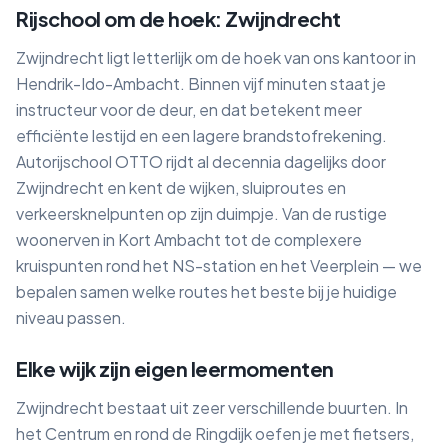
Rijschool om de hoek: Zwijndrecht
Zwijndrecht ligt letterlijk om de hoek van ons kantoor in
Hendrik-Ido-Ambacht. Binnen vijf minuten staat je
instructeur voor de deur, en dat betekent meer
efficiënte lestijd en een lagere brandstofrekening.
Autorijschool OTTO rijdt al decennia dagelijks door
Zwijndrecht en kent de wijken, sluiproutes en
verkeersknelpunten op zijn duimpje. Van de rustige
woonerven in Kort Ambacht tot de complexere
kruispunten rond het NS-station en het Veerplein — we
bepalen samen welke routes het beste bij je huidige
niveau passen.
Elke wijk zijn eigen leermomenten
Zwijndrecht bestaat uit zeer verschillende buurten. In
het Centrum en rond de Ringdijk oefen je met fietsers,