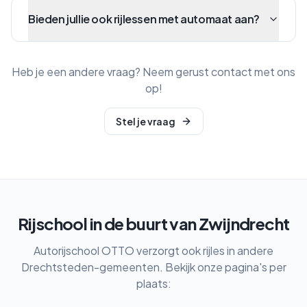
Bieden jullie ook rijlessen met automaat aan?
Heb je een andere vraag? Neem gerust contact met ons
op!
Stel je vraag
Rijschool in de buurt van
Zwijndrecht
Autorijschool OTTO verzorgt ook rijles in andere
Drechtsteden-gemeenten. Bekijk onze pagina's per
plaats: