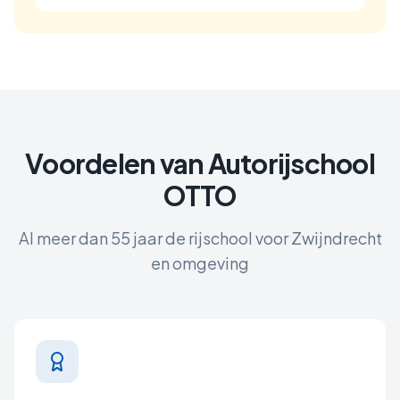
Voordelen van Autorijschool
OTTO
Al meer dan 55 jaar de rijschool voor
Zwijndrecht
en omgeving