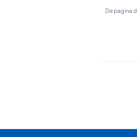
De pagina di