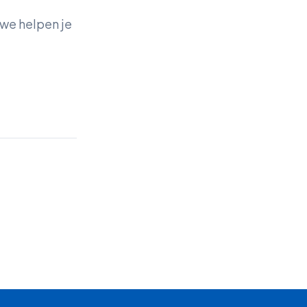
 we helpen je